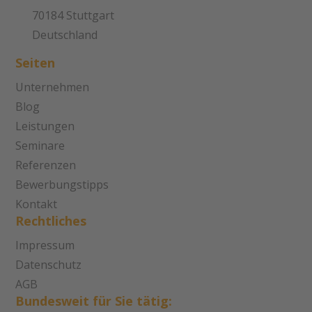
70184 Stuttgart
Deutschland
Seiten
Unternehmen
Blog
Leistungen
Seminare
Referenzen
Bewerbungstipps
Kontakt
Rechtliches
Impressum
Datenschutz
AGB
Bundesweit für Sie tätig: