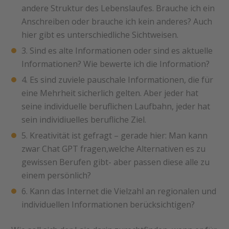
andere Struktur des Lebenslaufes. Brauche ich ein
Anschreiben oder brauche ich kein anderes? Auch
hier gibt es unterschiedliche Sichtweisen.
Sind es alte Informationen oder sind es aktuelle
Informationen? Wie bewerte ich die Information?
Es sind zuviele pauschale Informationen, die für
eine Mehrheit sicherlich gelten. Aber jeder hat
seine individuelle beruflichen Laufbahn, jeder hat
sein individiuelles berufliche Ziel.
Kreativität ist gefragt – gerade hier: Man kann
zwar Chat GPT fragen,welche Alternativen es zu
gewissen Berufen gibt- aber passen diese alle zu
einem persönlich?
Kann das Internet die Vielzahl an regionalen und
individuellen Informationen berücksichtigen?