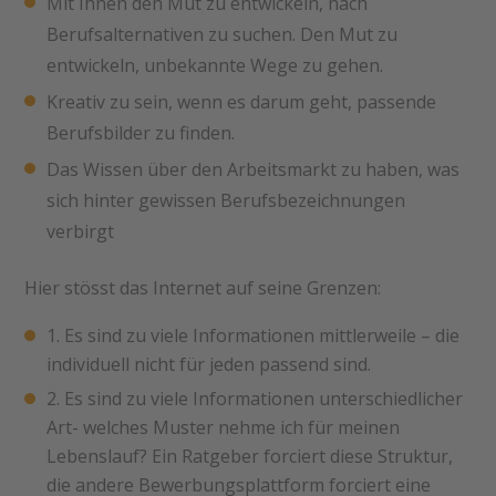
Mit Ihnen den Mut zu entwickeln, nach
Berufsalternativen zu suchen. Den Mut zu
entwickeln, unbekannte Wege zu gehen.
Kreativ zu sein, wenn es darum geht, passende
Berufsbilder zu finden.
Das Wissen über den Arbeitsmarkt zu haben, was
sich hinter gewissen Berufsbezeichnungen
verbirgt
Hier stösst das Internet auf seine Grenzen:
Es sind zu viele Informationen mittlerweile – die
individuell nicht für jeden passend sind.
Es sind zu viele Informationen unterschiedlicher
Art- welches Muster nehme ich für meinen
Lebenslauf? Ein Ratgeber forciert diese Struktur,
die andere Bewerbungsplattform forciert eine