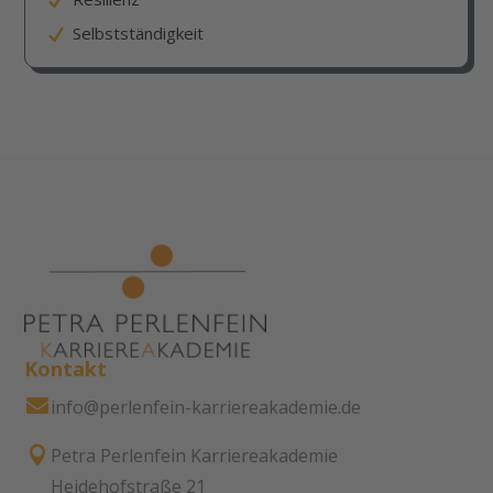
Selbstständigkeit
Kontakt

info@perlenfein-karriereakademie.de

Petra Perlenfein Karriereakademie
Heidehofstraße 21