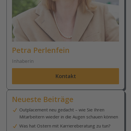
Petra Perlenfein
Inhaberin
Kontakt
Neueste Beiträge
Outplacement neu gedacht – wie Sie Ihren
Mitarbeitern wieder in die Augen schauen können
Was hat Ostern mit Karriereberatung zu tun?