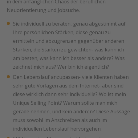
in dem anfänglichen Chaos der beruflichen
Neuorientierung und Jobsuche.
Sie individuell zu beraten, genau abgestimmt auf
Ihre persönlichen Stärken, diese genau zu
ermitteln und abzugrenzen gegenüber anderen
Stärken, die Stärken zu gewichten- was kann ich
am besten, was kann ich besser als andere? Was
zeichnet mich aus? Wer bin ich eigentlich?
Den Lebenslauf anzupassen- viele Klienten haben
sehr gute Vorlagen aus dem Internet- aber sind
diese wirklich dann sehr individuelle? Wo ist mein
Unique Selling Point? Warum sollte man mich
gerade nehmen, und kein anderen? Diese Aussage
muss sowohl im Anschreiben als auch im
individuellen Lebenslauf hervorgehen.