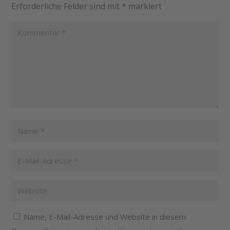
Erforderliche Felder sind mit
*
markiert
Name, E-Mail-Adresse und Website in diesem