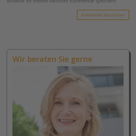
Browser für meinen nächsten Kommentar speichern.
Kommentar abschicken
Wir beraten Sie gerne