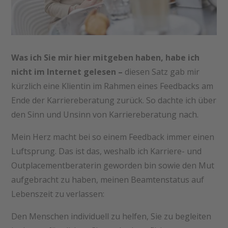
Was ich Sie mir hier mitgeben haben, habe ich
nicht im Internet gelesen –
diesen Satz gab mir
kürzlich eine Klientin im Rahmen eines Feedbacks am
Ende der Karriereberatung zurück. So dachte ich über
den Sinn und Unsinn von Karriereberatung nach.
Mein Herz macht bei so einem Feedback immer einen
Luftsprung. Das ist das, weshalb ich Karriere- und
Outplacementberaterin geworden bin sowie den Mut
aufgebracht zu haben, meinen Beamtenstatus auf
Lebenszeit zu verlassen:
Den Menschen individuell zu helfen, Sie zu begleiten