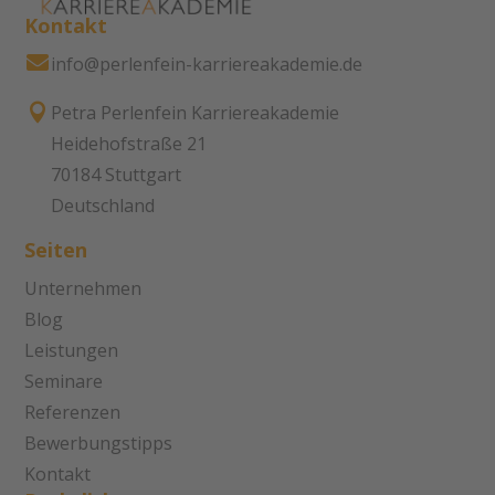
Kontakt

info@perlenfein-karriereakademie.de

Petra Perlenfein Karriereakademie
Heidehofstraße 21
70184 Stuttgart
Deutschland
Seiten
Unternehmen
Blog
Leistungen
Seminare
Referenzen
Bewerbungstipps
Kontakt