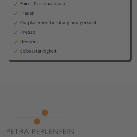
Fairer Personalabbau
Frauen
Outplacementberatung neu gedacht
Presse
Resilienz
Selbstständigkeit