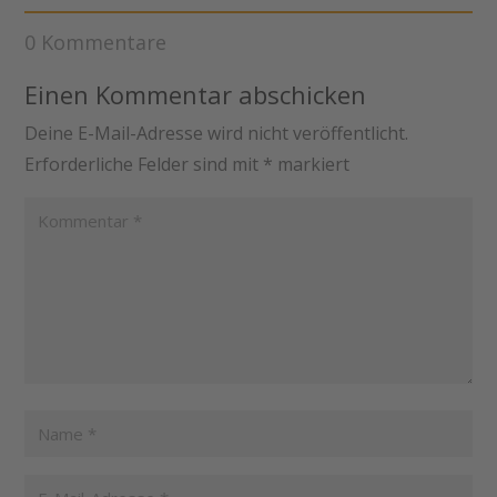
0 Kommentare
Einen Kommentar abschicken
Deine E-Mail-Adresse wird nicht veröffentlicht.
Erforderliche Felder sind mit
*
markiert