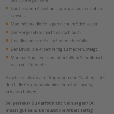
Das bisschen Arbeit am Laptop ist doch nicht so
schwer.
Man möchte die Kollegen nicht im Stich lassen.
Der Vorgesetzte macht es doch auch.
Und die anderen Kolleg*innen ebenfalls.
Der Druck, die Arbeit fertig zu machen, steigt.
Man hat Angst vor dem überfülltem Schreibtisch
nach der Rückkehr.
Es scheint, als ob alte Prägungen und Glaubenssätze
durch die Coronapandemie einen Aufschwung
erhalten haben:
Sei perfekt/ Du darfst nicht Nein sagen/ Du
musst gut sein/ Du musst die Arbeit fertig