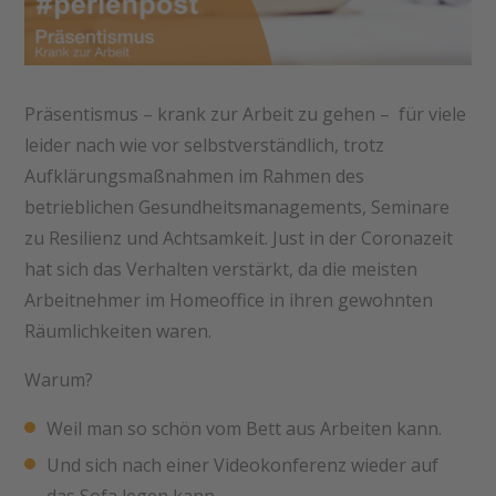
Präsentismus – krank zur Arbeit zu gehen – für viele
leider nach wie vor selbstverständlich, trotz
Aufklärungsmaßnahmen im Rahmen des
betrieblichen Gesundheitsmanagements, Seminare
zu Resilienz und Achtsamkeit. Just in der Coronazeit
hat sich das Verhalten verstärkt, da die meisten
Arbeitnehmer im Homeoffice in ihren gewohnten
Räumlichkeiten waren.
Warum?
Weil man so schön vom Bett aus Arbeiten kann.
Und sich nach einer Videokonferenz wieder auf
das Sofa legen kann.