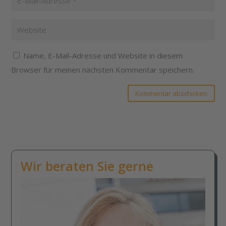
Name, E-Mail-Adresse und Website in diesem
Browser für meinen nächsten Kommentar speichern.
Kommentar abschicken
Wir beraten Sie gerne