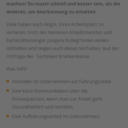
machen/ Du musst schnell und besser sein, als die
anderen, um Anerkennung zu erhalten.
Viele haben auch Angst, ihren Arbeitsplatz zu
verlieren, trotz des besseren Arbeitsmarktes und
Fachkräftemangel. Jüngere Kolleg*innen wollen
mithalten und zeigen auch dieses Verhalten, laut der
Umfrage der Techniker Krankenkasse.
Was hilft?
Vorbilder im Unternehmen auf Führungsseite!
Eine klare Kommunikation über die
Konsequenzen, wenn man zur Arbeit geht.
Gesundheitlich und rechtlich.
Eine Aufklärungsarbeit im Unternehmen.