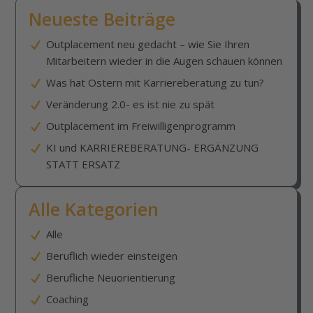
Neueste Beiträge
Outplacement neu gedacht – wie Sie Ihren
Mitarbeitern wieder in die Augen schauen können
Was hat Ostern mit Karriereberatung zu tun?
Veränderung 2.0- es ist nie zu spät
Outplacement im Freiwilligenprogramm
KI und KARRIEREBERATUNG- ERGÄNZUNG
STATT ERSATZ
Alle Kategorien
Alle
Beruflich wieder einsteigen
Berufliche Neuorientierung
Coaching