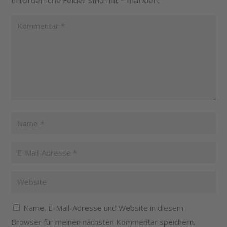
Name, E-Mail-Adresse und Website in diesem
Browser für meinen nächsten Kommentar speichern.