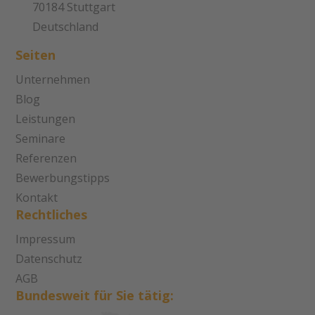
70184 Stuttgart
Deutschland
Seiten
Unternehmen
Blog
Leistungen
Seminare
Referenzen
Bewerbungstipps
Kontakt
Rechtliches
Impressum
Datenschutz
AGB
Bundesweit für Sie tätig: