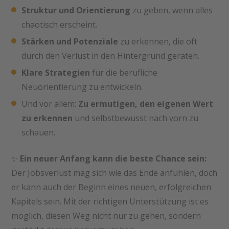
Struktur und Orientierung
zu geben, wenn alles
chaotisch erscheint.
Stärken und Potenziale
zu erkennen, die oft
durch den Verlust in den Hintergrund geraten.
Klare Strategien
für die berufliche
Neuorientierung zu entwickeln.
Und vor allem:
Zu ermutigen, den eigenen Wert
zu erkennen
und selbstbewusst nach vorn zu
schauen.
✨
Ein neuer Anfang kann die beste Chance sein:
Der Jobsverlust mag sich wie das Ende anfühlen, doch
er kann auch der Beginn eines neuen, erfolgreichen
Kapitels sein. Mit der richtigen Unterstützung ist es
möglich, diesen Weg nicht nur zu gehen, sondern