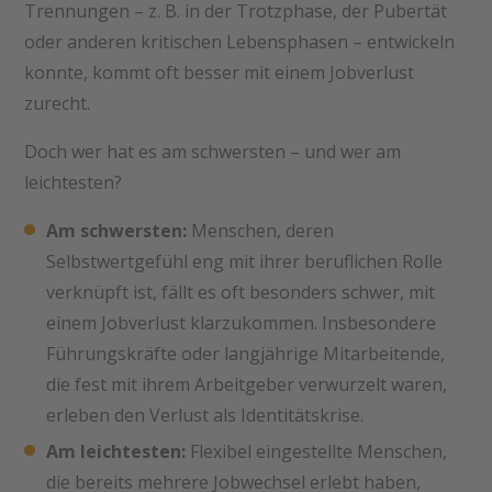
Trennungen – z. B. in der Trotzphase, der Pubertät
oder anderen kritischen Lebensphasen – entwickeln
konnte, kommt oft besser mit einem Jobverlust
zurecht.
Doch wer hat es am schwersten – und wer am
leichtesten?
Am schwersten:
Menschen, deren
Selbstwertgefühl eng mit ihrer beruflichen Rolle
verknüpft ist, fällt es oft besonders schwer, mit
einem Jobverlust klarzukommen. Insbesondere
Führungskräfte oder langjährige Mitarbeitende,
die fest mit ihrem Arbeitgeber verwurzelt waren,
erleben den Verlust als Identitätskrise.
Am leichtesten:
Flexibel eingestellte Menschen,
die bereits mehrere Jobwechsel erlebt haben,