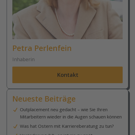
Petra Perlenfein
Inhaberin
Kontakt
Neueste Beiträge
Outplacement neu gedacht – wie Sie Ihren
Mitarbeitern wieder in die Augen schauen können
Was hat Ostern mit Karriereberatung zu tun?