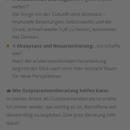
weiter?“
Die Sorge vor der Zukunft wird dominant –
finanzielle Belastungen, Selbstzweifel und der
Druck, schnell wieder Fuß zu fassen, bestimmen
das Denken.
Akzeptanz und Neuorientierung:
„Ich schaffe
das!“
Nach der ersten emotionalen Verarbeitung
beginnt der Blick nach vorn. Hier entsteht Raum
für neue Perspektiven.
💼
Wie Outplacementberatung helfen kann:
In meiner Arbeit als Outplacementberaterin erlebe
ich immer wieder, wie wichtig es ist, Betroffene auf
diesem Weg zu begleiten. Eine gute Beratung hilft
dabei: