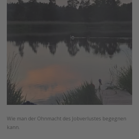
Wie man der Ohnmacht des Jobverlustes begegnen
kann.