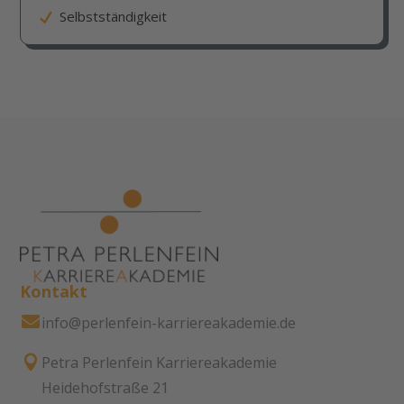
Selbstständigkeit
Kontakt

info@perlenfein-karriereakademie.de

Petra Perlenfein Karriereakademie
Heidehofstraße 21