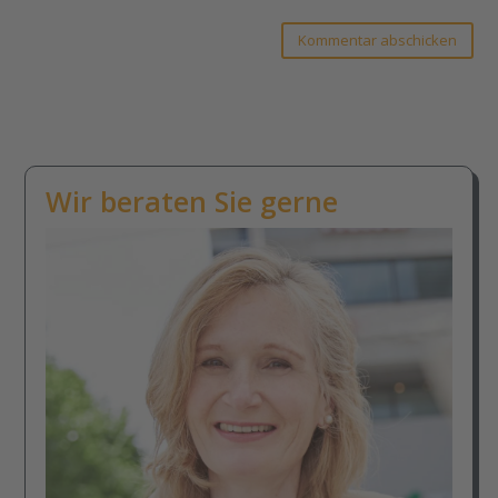
Kommentar abschicken
Wir beraten Sie gerne