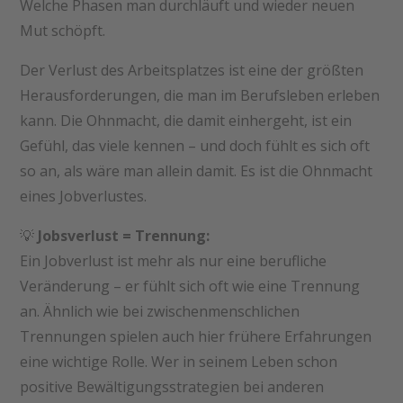
Welche Phasen man durchläuft und wieder neuen
Mut schöpft.
Der Verlust des Arbeitsplatzes ist eine der größten
Herausforderungen, die man im Berufsleben erleben
kann. Die Ohnmacht, die damit einhergeht, ist ein
Gefühl, das viele kennen – und doch fühlt es sich oft
so an, als wäre man allein damit. Es ist die Ohnmacht
eines Jobverlustes.
💡
Jobsverlust = Trennung:
Ein Jobverlust ist mehr als nur eine berufliche
Veränderung – er fühlt sich oft wie eine Trennung
an. Ähnlich wie bei zwischenmenschlichen
Trennungen spielen auch hier frühere Erfahrungen
eine wichtige Rolle. Wer in seinem Leben schon
positive Bewältigungsstrategien bei anderen