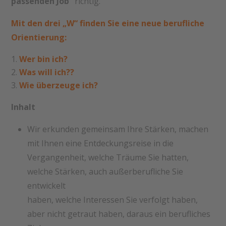
passenden Job“
richtig.
Mit den drei „W“ finden Sie eine neue berufliche
Orientierung:
Wer bin ich?
Was will ich??
Wie überzeuge ich?
Inhalt
Wir erkunden gemeinsam Ihre Stärken, machen
mit Ihnen eine Entdeckungsreise in die
Vergangenheit, welche Träume Sie hatten,
welche Stärken, auch außerberufliche Sie
entwickelt
haben, welche Interessen Sie verfolgt haben,
aber nicht getraut haben, daraus ein berufliches