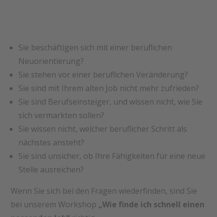
Sie beschäftigen sich mit einer beruflichen
Neuorientierung?
Sie stehen vor einer beruflichen Veränderung?
Sie sind mit Ihrem alten Job nicht mehr zufrieden?
Sie sind Berufseinsteiger, und wissen nicht, wie Sie
sich vermarkten sollen?
Sie wissen nicht, welcher beruflicher Schritt als
nächstes ansteht?
Sie sind unsicher, ob Ihre Fähigkeiten für eine neue
Stelle ausreichen?
Wenn Sie sich bei den Fragen wiederfinden, sind Sie
bei unserem Workshop
„Wie finde ich schnell einen