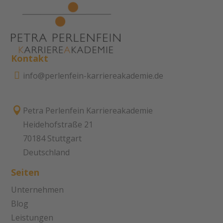
Kontakt

info@perlenfein-karriereakademie.de

Petra Perlenfein Karriereakademie
Heidehofstraße 21
70184 Stuttgart
Deutschland
Seiten
Unternehmen
Blog
Leistungen