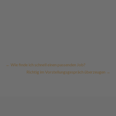
←
Wie finde ich schnell einen passenden Job?
Richtig im Vorstellungsgespräch überzeugen
→