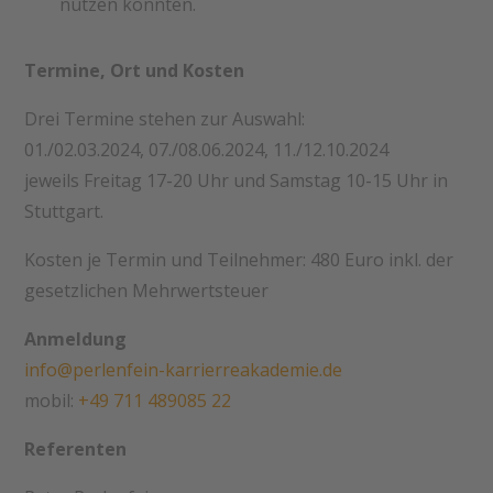
nutzen könnten.
Termine, Ort und Kosten
Drei Termine stehen zur Auswahl:
01./02.03.2024, 07./08.06.2024, 11./12.10.2024
jeweils Freitag 17-20 Uhr und Samstag 10-15 Uhr in
Stuttgart.
Kosten je Termin und Teilnehmer: 480 Euro inkl. der
gesetzlichen Mehrwertsteuer
Anmeldung
info@perlenfein-karrierreakademie.de
mobil:
+49 711 489085 22
Referenten