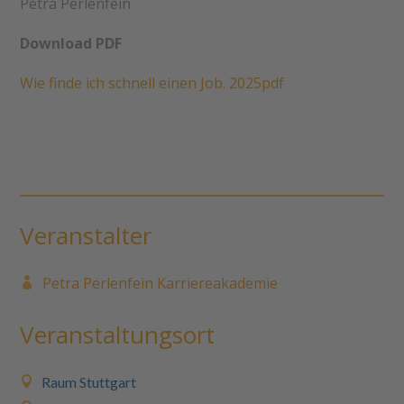
Petra Perlenfein
Download PDF
Wie finde ich schnell einen Job. 2025pdf
Veranstalter
Petra Perlenfein Karriereakademie
Veranstaltungsort
Raum Stuttgart