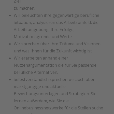
Ziel
zu machen.
Wir beleuchten ihre gegenwärtige berufliche
Situation, analysieren das Arbeitsumfeld, die
Arbeitsumgebung, Ihre Erfolge,
Motivationsgründe und Werte.
Wir sprechen über Ihre Träume und Visionen
und was Ihnen für die Zukunft wichtig ist.
Wir erarbeiten anhand einer
Nutzenargumentation die für Sie passende
berufliche Alternativen.
Selbstverständlich sprechen wir auch über
marktgängige und aktuelle
Bewerbungsunterlagen und Strategien. Sie
lernen außerdem, wie Sie die
Onlinebusinessnetzwerke für die Stellen suche