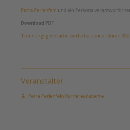
Petra Perlenfein
und ein Personalverantwortliche
Download PDF
Trennungsgespräche wertschätzende führen 202
Veranstalter
Petra Perlenfein Karriereakademie