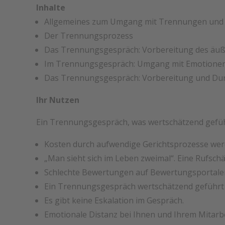
Inhalte
Allgemeines zum Umgang mit Trennungen und 
Der Trennungsprozess
Das Trennungsgespräch: Vorbereitung des ä
Im Trennungsgespräch: Umgang mit Emotione
Das Trennungsgespräch: Vorbereitung und Dur
Ihr Nutzen
Ein Trennungsgespräch, was wertschätzend geführ
Kosten durch aufwendige Gerichtsprozesse wer
„Man sieht sich im Leben zweimal“. Eine Rufscha
Schlechte Bewertungen auf Bewertungsportale
Ein Trennungsgespräch wertschätzend geführt
Es gibt keine Eskalation im Gespräch.
Emotionale Distanz bei Ihnen und Ihrem Mitarb