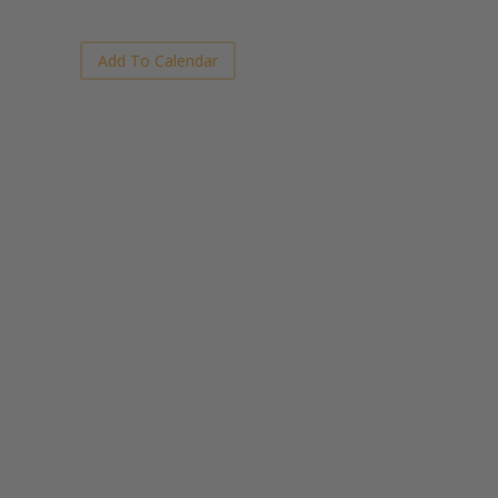
Add To Calendar