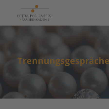
Trennungsgespräche