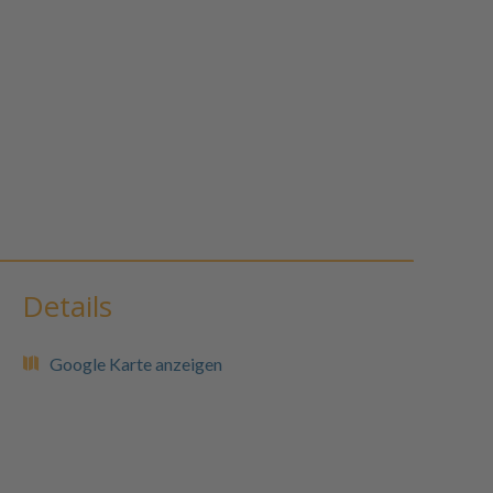
Details
Google Karte anzeigen