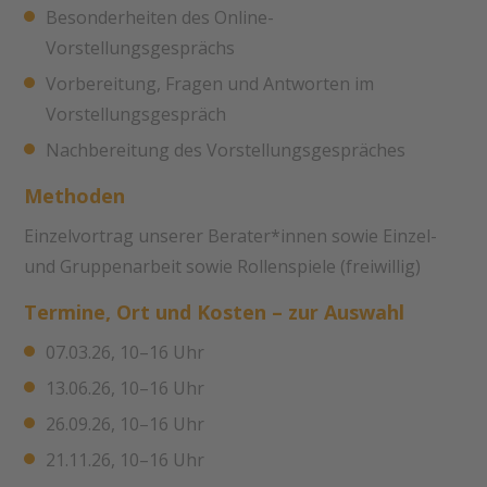
Besonderheiten des Online-
Vorstellungsgesprächs
Vorbereitung, Fragen und Antworten im
Vorstellungsgespräch
Nachbereitung des Vorstellungsgespräches
Methoden
Einzelvortrag unserer Berater*innen sowie Einzel-
und Gruppenarbeit sowie Rollenspiele (freiwillig)
Termine, Ort und Kosten – zur Auswahl
07.03.26, 10–16 Uhr
13.06.26, 10–16 Uhr
26.09.26, 10–16 Uhr
21.11.26, 10–16 Uhr