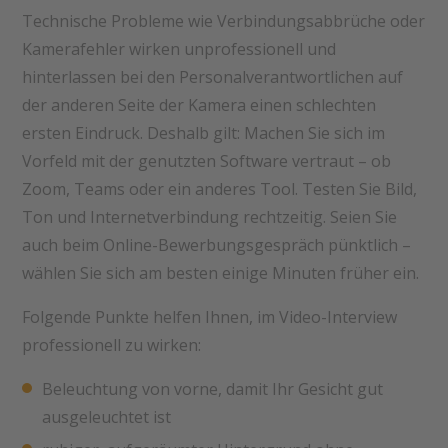
Technische Probleme wie Verbindungsabbrüche oder
Kamerafehler wirken unprofessionell und
hinterlassen bei den Personalverantwortlichen auf
der anderen Seite der Kamera einen schlechten
ersten Eindruck. Deshalb gilt: Machen Sie sich im
Vorfeld mit der genutzten Software vertraut – ob
Zoom, Teams oder ein anderes Tool. Testen Sie Bild,
Ton und Internetverbindung rechtzeitig. Seien Sie
auch beim Online-Bewerbungsgespräch pünktlich –
wählen Sie sich am besten einige Minuten früher ein.
Folgende Punkte helfen Ihnen, im Video-Interview
professionell zu wirken:
Beleuchtung von vorne, damit Ihr Gesicht gut
ausgeleuchtet ist