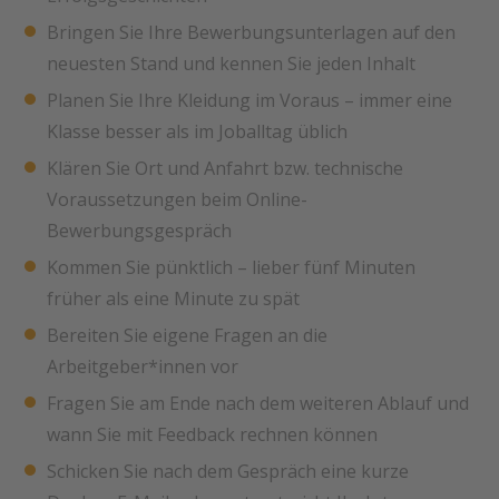
Bringen Sie Ihre Bewerbungsunterlagen auf den
neuesten Stand und kennen Sie jeden Inhalt
Planen Sie Ihre Kleidung im Voraus – immer eine
Klasse besser als im Joballtag üblich
Klären Sie Ort und Anfahrt bzw. technische
Voraussetzungen beim Online-
Bewerbungsgespräch
Kommen Sie pünktlich – lieber fünf Minuten
früher als eine Minute zu spät
Bereiten Sie eigene Fragen an die
Arbeitgeber*innen vor
Fragen Sie am Ende nach dem weiteren Ablauf und
wann Sie mit Feedback rechnen können
Schicken Sie nach dem Gespräch eine kurze