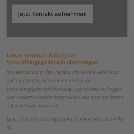
Jetzt Kontakt aufnehmen!
Unser Seminar: Richtig im
Vorstellungsgespräch überzeugen
Im Internet und in der Literatur gibt es sehr viele Tipps
und Anregungen, wie man am besten im
Vorstellungsgespräch überzeugt. Exemplarische Fragen
und Antworten werden besprochen, was man am besten
auf eine Frage antwortet.
Egal, ob das Vorstellungsgespräch online oder persönlich
ist.