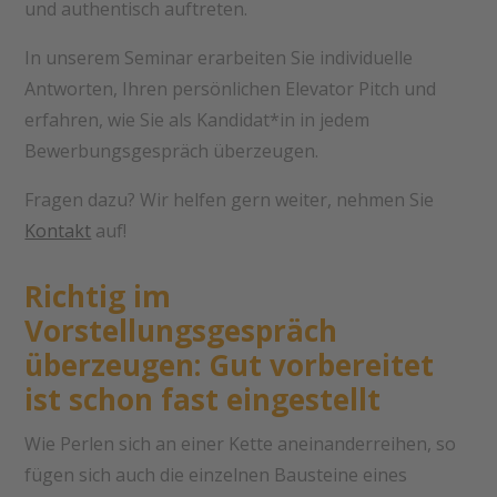
und authentisch auftreten.
In unserem Seminar erarbeiten Sie individuelle
Antworten, Ihren persönlichen Elevator Pitch und
erfahren, wie Sie als Kandidat*in in jedem
Bewerbungsgespräch überzeugen.
Fragen dazu? Wir helfen gern weiter, nehmen Sie
Kontakt
auf!
Richtig im
Vorstellungsgespräch
überzeugen: Gut vorbereitet
ist schon fast eingestellt
Wie Perlen sich an einer Kette aneinanderreihen, so
fügen sich auch die einzelnen Bausteine eines