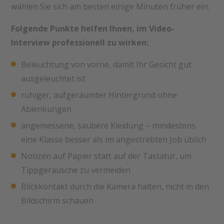
wählen Sie sich am besten einige Minuten früher ein.
Folgende Punkte helfen Ihnen, im Video-
Interview professionell zu wirken:
Beleuchtung von vorne, damit Ihr Gesicht gut
ausgeleuchtet ist
ruhiger, aufgeräumter Hintergrund ohne
Ablenkungen
angemessene, saubere Kleidung – mindestens
eine Klasse besser als im angestrebten Job üblich
Notizen auf Papier statt auf der Tastatur, um
Tippgeräusche zu vermeiden
Blickkontakt durch die Kamera halten, nicht in den
Bildschirm schauen