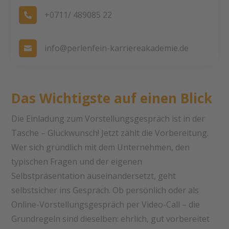
+0711/ 489085 22

info@perlenfein-karriereakademie.de

Das Wichtigste auf einen Blick
Die Einladung zum Vorstellungsgespräch ist in der
Tasche – Glückwunsch! Jetzt zählt die Vorbereitung.
Wer sich gründlich mit dem Unternehmen, den
typischen Fragen und der eigenen
Selbstpräsentation auseinandersetzt, geht
selbstsicher ins Gespräch. Ob persönlich oder als
Online-Vorstellungsgespräch per Video-Call – die
Grundregeln sind dieselben: ehrlich, gut vorbereitet