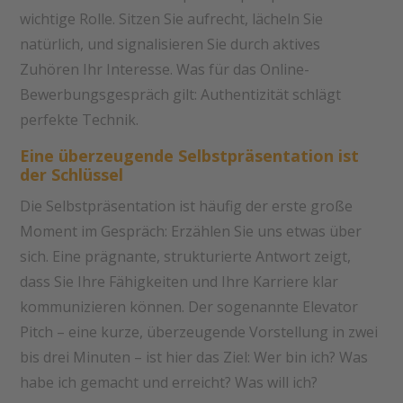
wichtige Rolle. Sitzen Sie aufrecht, lächeln Sie
natürlich, und signalisieren Sie durch aktives
Zuhören Ihr Interesse. Was für das Online-
Bewerbungsgespräch gilt: Authentizität schlägt
perfekte Technik.
Eine überzeugende Selbstpräsentation ist
der Schlüssel
Die Selbstpräsentation ist häufig der erste große
Moment im Gespräch: Erzählen Sie uns etwas über
sich. Eine prägnante, strukturierte Antwort zeigt,
dass Sie Ihre Fähigkeiten und Ihre Karriere klar
kommunizieren können. Der sogenannte Elevator
Pitch – eine kurze, überzeugende Vorstellung in zwei
bis drei Minuten – ist hier das Ziel: Wer bin ich? Was
habe ich gemacht und erreicht? Was will ich?