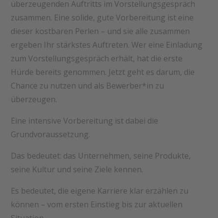
überzeugenden Auftritts im Vorstellungsgespräch
zusammen. Eine solide, gute Vorbereitung ist eine
dieser kostbaren Perlen – und sie alle zusammen
ergeben Ihr stärkstes Auftreten. Wer eine Einladung
zum Vorstellungsgespräch erhält, hat die erste
Hürde bereits genommen. Jetzt geht es darum, die
Chance zu nutzen und als Bewerber*in zu
überzeugen.
Eine intensive Vorbereitung ist dabei die
Grundvoraussetzung.
Das bedeutet: das Unternehmen, seine Produkte,
seine Kultur und seine Ziele kennen.
Es bedeutet, die eigene Karriere klar erzählen zu
können – vom ersten Einstieg bis zur aktuellen
Situation.