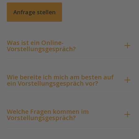
Anfrage stellen
Was ist ein Online-
Vorstellungsgespräch?
Wie bereite ich mich am besten auf
ein Vorstellungsgespräch vor?
Welche Fragen kommen im
Vorstellungsgespräch?