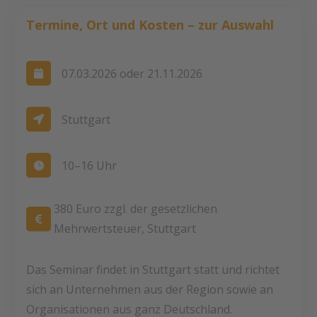
Termine, Ort und Kosten – zur Auswahl
07.03.2026 oder 21.11.2026

Stuttgart

10–16 Uhr

380 Euro zzgl. der gesetzlichen

Mehrwertsteuer, Stuttgart
Das Seminar findet in Stuttgart statt und richtet
sich an Unternehmen aus der Region sowie an
Organisationen aus ganz Deutschland.