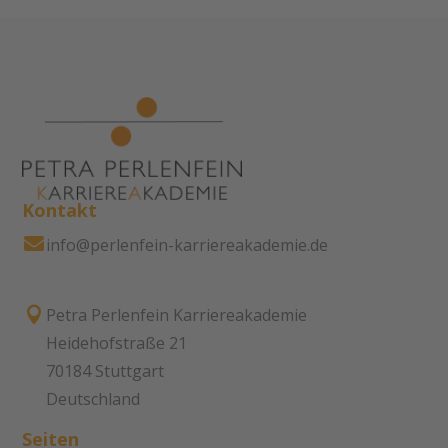
Kontakt

info@perlenfein-karriereakademie.de

Petra Perlenfein Karriereakademie
Heidehofstraße 21
70184 Stuttgart
Deutschland
Seiten