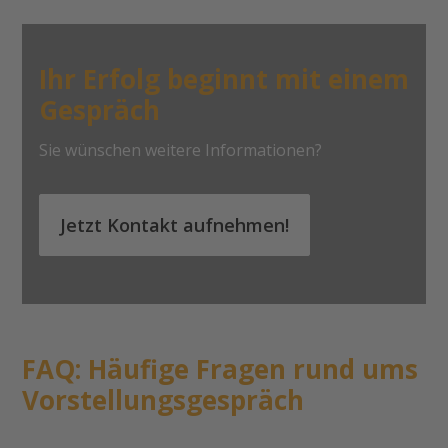
Ihr Erfolg beginnt mit einem
Gespräch
Sie wünschen weitere Informationen?
Jetzt Kontakt aufnehmen!
FAQ: Häufige Fragen rund ums
Vorstellungsgespräch