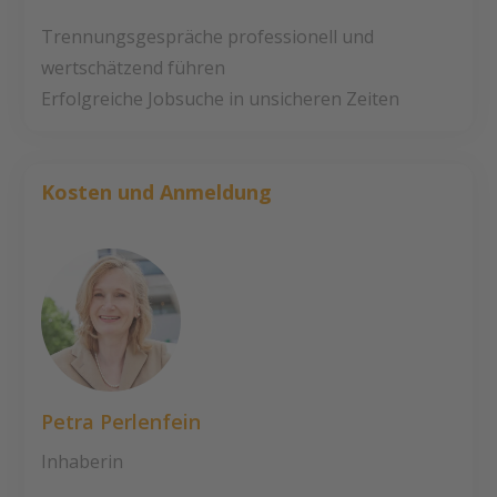
Trennungsgespräche professionell und
wertschätzend führen
Erfolgreiche Jobsuche in unsicheren Zeiten
Kosten und Anmeldung
Petra Perlenfein
Inhaberin