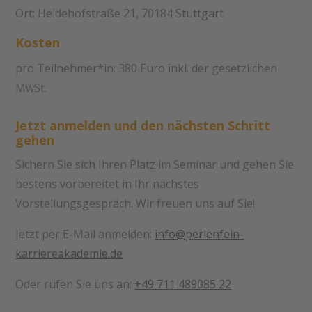
Ort: Heidehofstraße 21, 70184 Stuttgart
Kosten
pro Teilnehmer*in: 380 Euro inkl. der gesetzlichen
MwSt.
Jetzt anmelden und den nächsten Schritt
gehen
Sichern Sie sich Ihren Platz im Seminar und gehen Sie
bestens vorbereitet in Ihr nächstes
Vorstellungsgespräch. Wir freuen uns auf Sie!
Jetzt per E-Mail anmelden:
info@perlenfein-
karriereakademie.de
Oder rufen Sie uns an:
+49 711 489085 22