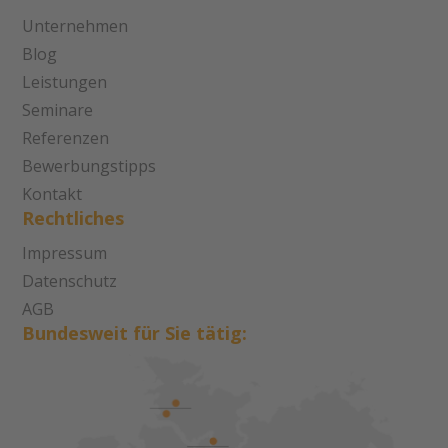
Unternehmen
Blog
Leistungen
Seminare
Referenzen
Bewerbungstipps
Kontakt
Rechtliches
Impressum
Datenschutz
AGB
Bundesweit für Sie tätig: