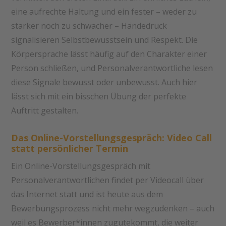
eine aufrechte Haltung und ein fester – weder zu
starker noch zu schwacher – Händedruck
signalisieren Selbstbewusstsein und Respekt. Die
Körpersprache lässt häufig auf den Charakter einer
Person schließen, und Personalverantwortliche lesen
diese Signale bewusst oder unbewusst. Auch hier
lässt sich mit ein bisschen Übung der perfekte
Auftritt gestalten.
Das Online-Vorstellungsgespräch: Video Call
statt persönlicher Termin
Ein Online-Vorstellungsgespräch mit
Personalverantwortlichen findet per Videocall über
das Internet statt und ist heute aus dem
Bewerbungsprozess nicht mehr wegzudenken – auch
weil es Bewerber*innen zugutekommt, die weiter