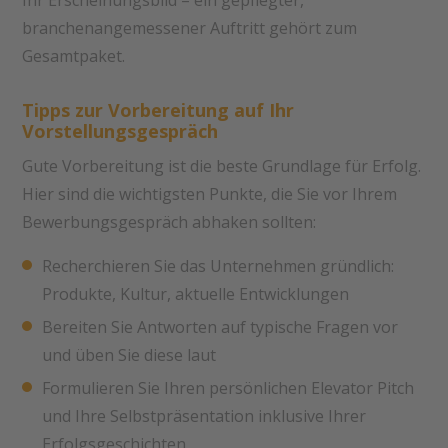
branchenangemessener Auftritt gehört zum
Gesamtpaket.
Tipps zur Vorbereitung auf Ihr
Vorstellungsgespräch
Gute Vorbereitung ist die beste Grundlage für Erfolg.
Hier sind die wichtigsten Punkte, die Sie vor Ihrem
Bewerbungsgespräch abhaken sollten:
Recherchieren Sie das Unternehmen gründlich:
Produkte, Kultur, aktuelle Entwicklungen
Bereiten Sie Antworten auf typische Fragen vor
und üben Sie diese laut
Formulieren Sie Ihren persönlichen Elevator Pitch
und Ihre Selbstpräsentation inklusive Ihrer
Erfolgsgeschichten