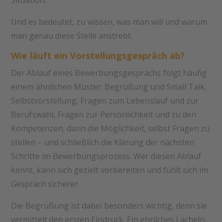
Und es bedeutet, zu wissen, was man will und warum
man genau diese Stelle anstrebt.
Wie läuft ein Vorstellungsgespräch ab?
Der Ablauf eines Bewerbungsgesprächs folgt häufig
einem ähnlichen Muster: Begrüßung und Small Talk,
Selbstvorstellung, Fragen zum Lebenslauf und zur
Berufswahl, Fragen zur Persönlichkeit und zu den
Kompetenzen, dann die Möglichkeit, selbst Fragen zu
stellen – und schließlich die Klärung der nächsten
Schritte im Bewerbungsprozess. Wer diesen Ablauf
kennt, kann sich gezielt vorbereiten und fühlt sich im
Gespräch sicherer.
Die Begrüßung ist dabei besonders wichtig, denn sie
vermittelt den ersten Eindruck. Ein ehrliches Lächeln,