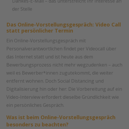
Dankes-E-Mail – das unterstreicht Ihr Interesse an
der Stelle
Das Online-Vorstellungsgespräch: Video Call
statt persönlicher Termin
Ein Online-Vorstellungsgespräch mit
Personalverantwortlichen findet per Videocall über
das Internet statt und ist heute aus dem
Bewerbungsprozess nicht mehr wegzudenken – auch
weil es Bewerber*innen zugutekommt, die weiter
entfernt wohnen. Doch Social Distancing und
Digitalisierung hin oder her: Die Vorbereitung auf ein
Video-Interview erfordert dieselbe Gründlichkeit wie
ein persönliches Gespräch.
Was ist beim Online-Vorstellungsgespräch
besonders zu beachten?