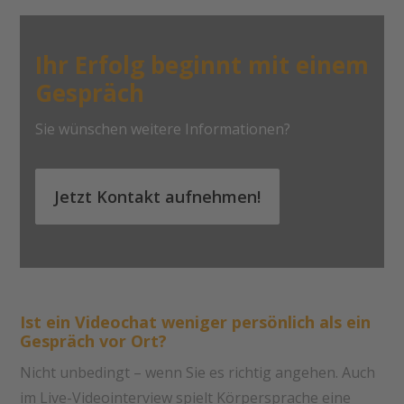
Ihr Erfolg beginnt mit einem
Gespräch
Sie wünschen weitere Informationen?
Jetzt Kontakt aufnehmen!
Ist ein Videochat weniger persönlich als ein
Gespräch vor Ort?
Nicht unbedingt – wenn Sie es richtig angehen. Auch
im Live-Videointerview spielt Körpersprache eine