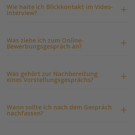
Wie halte ich Blickkontakt im Video-
Interview?
Was ziehe ich zum Online-
Bewerbungsgespräch an?
Was gehört zur Nachbereitung
eines Vorstellungsgesprächs?
Wann sollte ich nach dem Gespräch
nachfassen?