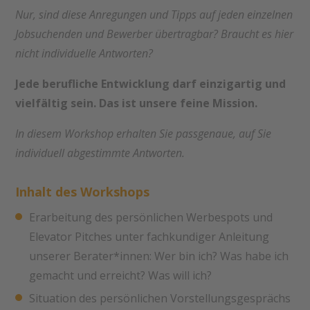
Nur, sind diese Anregungen und Tipps auf jeden einzelnen
Jobsuchenden und Bewerber übertragbar? Braucht es hier
nicht individuelle Antworten?
Jede berufliche Entwicklung darf einzigartig und
vielfältig sein. Das ist unsere feine Mission.
In diesem Workshop erhalten Sie passgenaue, auf Sie
individuell abgestimmte Antworten.
Inhalt des Workshops
Erarbeitung des persönlichen Werbespots und
Elevator Pitches unter fachkundiger Anleitung
unserer Berater*innen: Wer bin ich? Was habe ich
gemacht und erreicht? Was will ich?
Situation des persönlichen Vorstellungsgesprächs