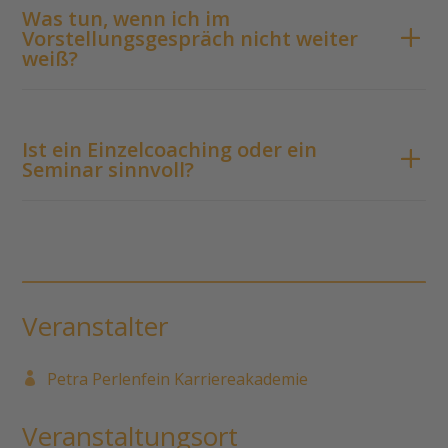
Was tun, wenn ich im
Vorstellungsgespräch nicht weiter
weiß?
Ist ein Einzelcoaching oder ein
Seminar sinnvoll?
Veranstalter
Petra Perlenfein Karriereakademie
Veranstaltungsort