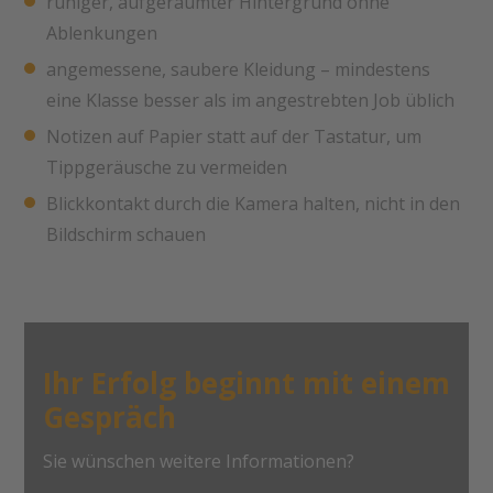
ruhiger, aufgeräumter Hintergrund ohne
Ablenkungen
angemessene, saubere Kleidung – mindestens
eine Klasse besser als im angestrebten Job üblich
Notizen auf Papier statt auf der Tastatur, um
Tippgeräusche zu vermeiden
Blickkontakt durch die Kamera halten, nicht in den
Bildschirm schauen
Ihr Erfolg beginnt mit einem
Gespräch
Sie wünschen weitere Informationen?