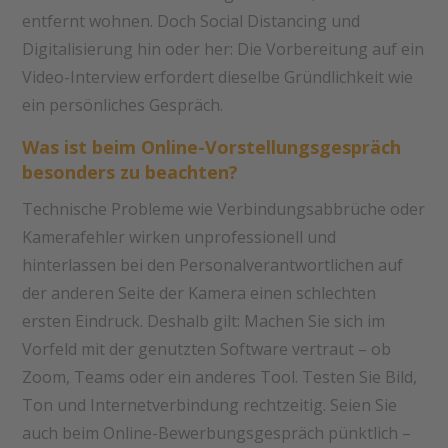
entfernt wohnen. Doch Social Distancing und
Digitalisierung hin oder her: Die Vorbereitung auf ein
Video-Interview erfordert dieselbe Gründlichkeit wie
ein persönliches Gespräch.
Was ist beim Online-Vorstellungsgespräch
besonders zu beachten?
Technische Probleme wie Verbindungsabbrüche oder
Kamerafehler wirken unprofessionell und
hinterlassen bei den Personalverantwortlichen auf
der anderen Seite der Kamera einen schlechten
ersten Eindruck. Deshalb gilt: Machen Sie sich im
Vorfeld mit der genutzten Software vertraut – ob
Zoom, Teams oder ein anderes Tool. Testen Sie Bild,
Ton und Internetverbindung rechtzeitig. Seien Sie
auch beim Online-Bewerbungsgespräch pünktlich –