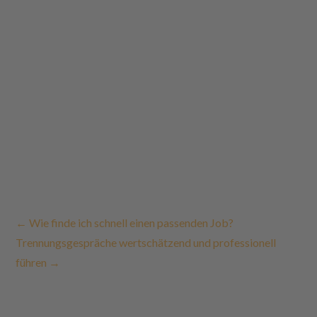
←
Wie finde ich schnell einen passenden Job?
Trennungsgespräche wertschätzend und professionell
führen
→