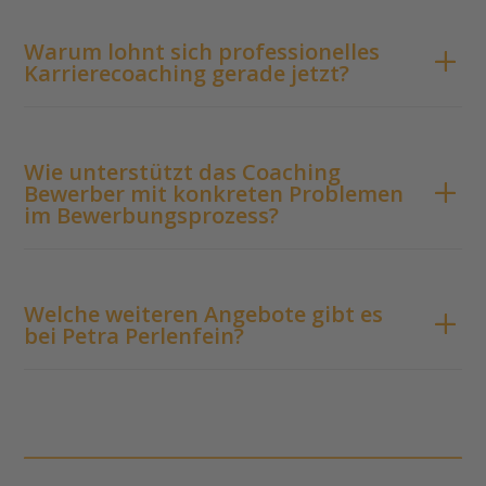
Warum lohnt sich professionelles
Karrierecoaching gerade jetzt?
Wie unterstützt das Coaching
Bewerber mit konkreten Problemen
im Bewerbungsprozess?
Welche weiteren Angebote gibt es
bei Petra Perlenfein?