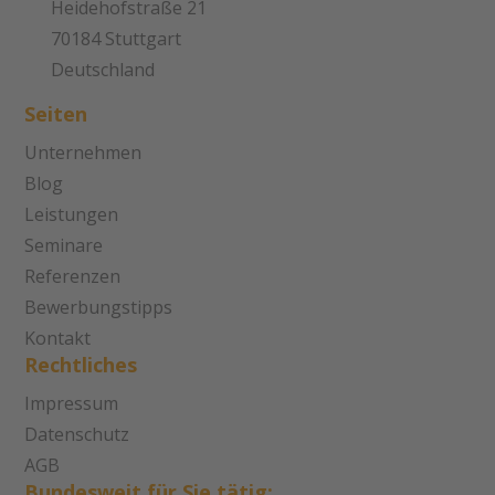
Heidehofstraße 21
70184 Stuttgart
Deutschland
Seiten
Unternehmen
Blog
Leistungen
Seminare
Referenzen
Bewerbungstipps
Kontakt
Rechtliches
Impressum
Datenschutz
AGB
Bundesweit für Sie tätig: