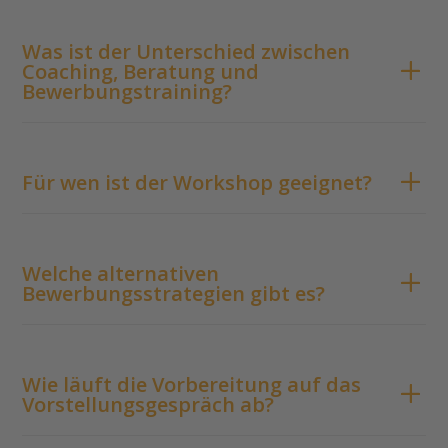
Was ist der Unterschied zwischen
Coaching, Beratung und
Bewerbungstraining?
Für wen ist der Workshop geeignet?
Welche alternativen
Bewerbungsstrategien gibt es?
Wie läuft die Vorbereitung auf das
Vorstellungsgespräch ab?