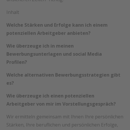
Inhalt
Welche Stärken und Erfolge kann ich einem
potenziellen Arbeitgeber anbieten?
Wie überzeuge ich in meinen
Bewerbungsunterlagen und social Media
Profilen?
Welche alternativen Bewerbungsstrategien gibt
es?
Wie überzeuge ich einen potenziellen
Arbeitgeber von mir im Vorstellungsgespräch?
Wir ermitteln gemeinsam mit Ihnen Ihre persönlichen
Stärken, Ihre beruflichen und persönlichen Erfolge,