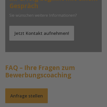
Gespräch
Sie wünschen weitere Informationen?
Jetzt Kontakt aufnehmen!
FAQ – Ihre Fragen zum
Bewerbungscoaching
Anfrage stellen