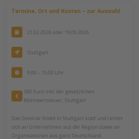
Termine, Ort und Kosten – zur Auswahl
21.02.2026 oder 19.09.2026

Stuttgart

9:00 – 15:00 Uhr

380 Euro inkl. der gesetzlichen

Mehrwertsteuer, Stuttgart
Das Seminar findet in Stuttgart statt und richtet
sich an Unternehmen aus der Region sowie an
Organisationen aus ganz Deutschland.