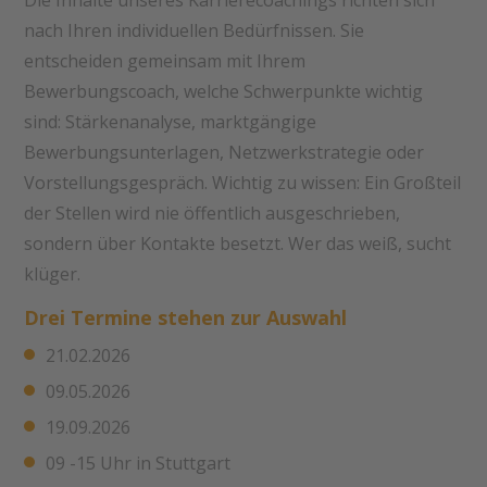
nach Ihren individuellen Bedürfnissen. Sie
entscheiden gemeinsam mit Ihrem
Bewerbungscoach, welche Schwerpunkte wichtig
sind: Stärkenanalyse, marktgängige
Bewerbungsunterlagen, Netzwerkstrategie oder
Vorstellungsgespräch. Wichtig zu wissen: Ein Großteil
der Stellen wird nie öffentlich ausgeschrieben,
sondern über Kontakte besetzt. Wer das weiß, sucht
klüger.
Drei Termine stehen zur Auswahl
21.02.2026
09.05.2026
19.09.2026
09 -15 Uhr in Stuttgart