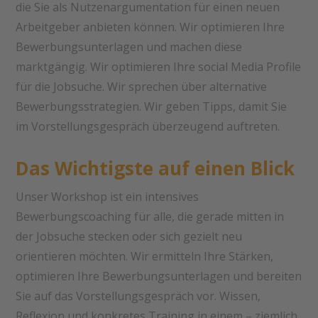
die Sie als Nutzenargumentation für einen neuen
Arbeitgeber anbieten können. Wir optimieren Ihre
Bewerbungsunterlagen und machen diese
marktgängig. Wir optimieren Ihre social Media Profile
für die Jobsuche. Wir sprechen über alternative
Bewerbungsstrategien. Wir geben Tipps, damit Sie
im Vorstellungsgespräch überzeugend auftreten.
Das Wichtigste auf einen Blick
Unser Workshop ist ein intensives
Bewerbungscoaching für alle, die gerade mitten in
der Jobsuche stecken oder sich gezielt neu
orientieren möchten. Wir ermitteln Ihre Stärken,
optimieren Ihre Bewerbungsunterlagen und bereiten
Sie auf das Vorstellungsgespräch vor. Wissen,
Reflexion und konkretes Training in einem – ziemlich