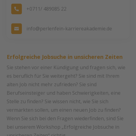
+0711/ 489085 22

info@perlenfein-karriereakademie.de

Erfolgreiche Jobsuche in unsicheren Zeiten
Sie stehen vor einer Kündigung und fragen sich, wie
es beruflich für Sie weitergeht? Sie sind mit Ihrem
alten Job nicht mehr zufrieden? Sie sind
Berufseinsteiger und haben Schwierigkeiten, eine
Stelle zu finden? Sie wissen nicht, wie Sie sich
vermarkten sollen, um einen neuen Job zu finden?
Wenn Sie sich bei den Fragen wiederfinden, sind Sie
bei unserem Workshop „Erfolgreiche Jobsuche in
unsicheren Zeiten“ richtig.