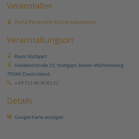
Veranstalter
Petra Perlenfein Karriereakademie
Veranstaltungsort
Raum Stuttgart
Heidehofstraße 21, Stuttgart, Baden-Württemberg,
70184, Deutschland,
+49 711 48 90 85 22
Details
Google Karte anzeigen