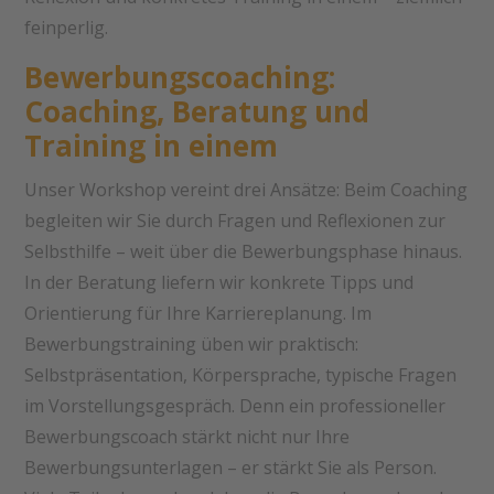
feinperlig.
Bewerbungscoaching:
Coaching, Beratung und
Training in einem
Unser Workshop vereint drei Ansätze: Beim Coaching
begleiten wir Sie durch Fragen und Reflexionen zur
Selbsthilfe – weit über die Bewerbungsphase hinaus.
In der Beratung liefern wir konkrete Tipps und
Orientierung für Ihre Karriereplanung. Im
Bewerbungstraining üben wir praktisch:
Selbstpräsentation, Körpersprache, typische Fragen
im Vorstellungsgespräch. Denn ein professioneller
Bewerbungscoach stärkt nicht nur Ihre
Bewerbungsunterlagen – er stärkt Sie als Person.