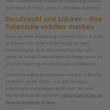
Viele Teilnehmende erleben die Bewerbung danach
nicht mehr als Pflicht, sondern als echtes Abenteuer.
Berufswahl und Stärken – Ihre
Potenziale sichtbar machen
Bevor die beste Bewerbung entstehen kann, braucht
es Klarheit über Ziele und Berufung. Ob nach
Arbeitslosigkeit, beim Berufseinstieg oder nach
Jahren im selben Unternehmen: Wir helfen Ihnen mit
unserem Coaching, Ihre Potenziale zu entdecken.
Ihre Erfahrungen, Kompetenzen und Soft Skills sind
kostbarer, als Sie ahnen – auf dem heutigen
Arbeitsmarkt entscheiden sie oft mehr als reine
Fachkenntnisse der Bewerber.
Gemeinsam heben wir
diese verborgenen Schätze.