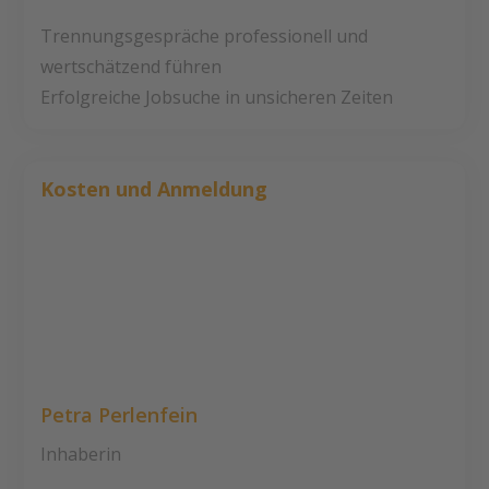
Trennungsgespräche professionell und
wertschätzend führen
Erfolgreiche Jobsuche in unsicheren Zeiten
Kosten und Anmeldung
Petra Perlenfein
Inhaberin