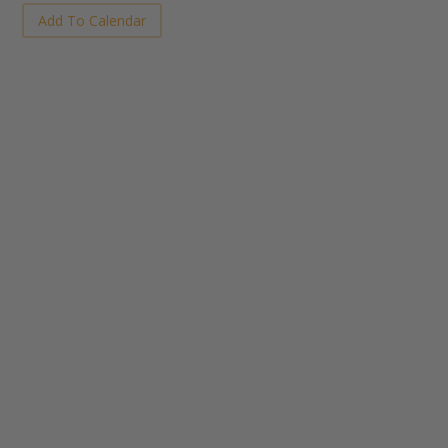
Add To Calendar