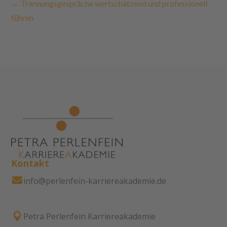
←
Trennungsgespräche wertschätzend und professionell
führen
Kontakt

info@perlenfein-karriereakademie.de

Petra Perlenfein Karriereakademie