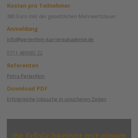
Kosten pro Teilnehmer
380 Euro inkl. der gesetzlichen Mehrwertsteuer
Anmeldung
info@perlenfein-karriereakademie.de
0711 489085 22
Referenten
Petra Perlenfein
Download PDF
Erfolgreiche Jobsuche in unsicheren Zeiten
Ihr Erfolg beginnt mit einem