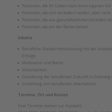
Personen, die ihr Leben nach ihren eigenen Vor
Personen, die sich verändern wollen, aber nicht
Personen, die aus gesundheitlichen Gründen si
Personen, die vor der Rente stehen
Inhalte
Berufliche Standortbestimmung mit der Analyse 
Erfolge
Motivation und Werte
Visionsarbeit
Gestaltung der beruflichen Zukunft in Einklan
Ermittlung von beruflichen Alternativen
Termine, Ort und Kosten
Drei Termine stehen zur Auswahl: