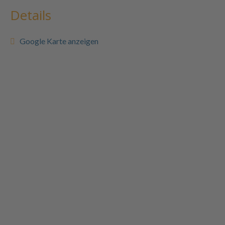
Details
Google Karte anzeigen