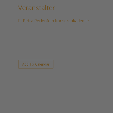
Veranstalter
Petra Perlenfein Karriereakademie
Add To Calendar