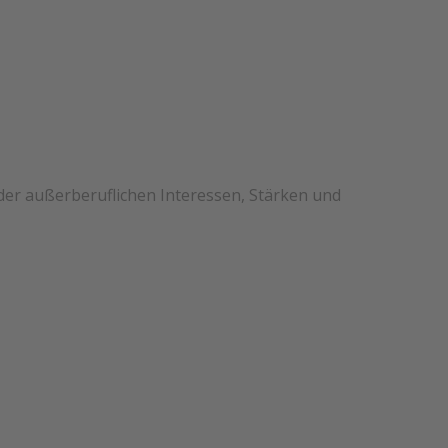
 der außerberuflichen Interessen, Stärken und