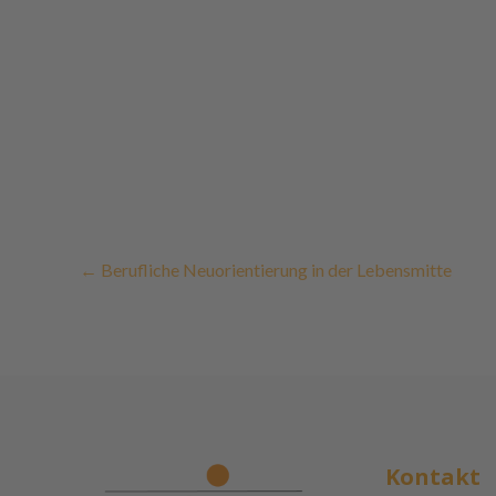
←
Berufliche Neuorientierung in der Lebensmitte
Kontakt