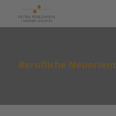
Berufliche Neuorient