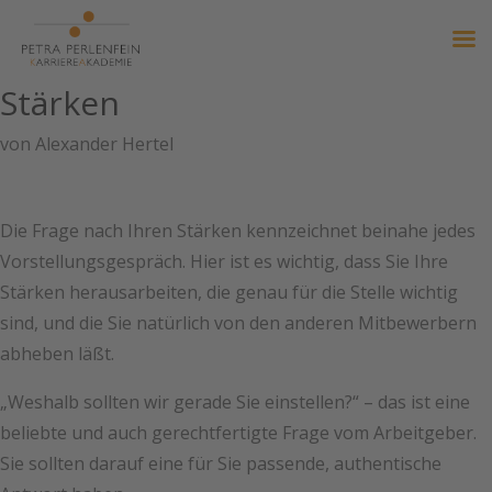
Stärken
von
Alexander Hertel
Die Frage nach Ihren Stärken kennzeichnet beinahe jedes
Vorstellungsgespräch. Hier ist es wichtig, dass Sie Ihre
Stärken herausarbeiten, die genau für die Stelle wichtig
sind, und die Sie natürlich von den anderen Mitbewerbern
abheben läßt.
„Weshalb sollten wir gerade Sie einstellen?“ – das ist eine
beliebte und auch gerechtfertigte Frage vom Arbeitgeber.
Sie sollten darauf eine für Sie passende, authentische