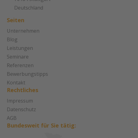
Deutschland
Seiten
Unternehmen
Blog
Leistungen
Seminare
Referenzen
Bewerbungstipps
Kontakt
Rechtliches
Impressum
Datenschutz
AGB
Bundesweit für Sie tätig: